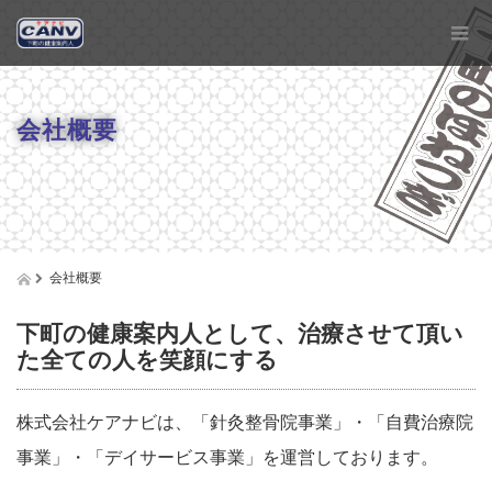
会社概要
会社概要
下町の健康案内人として、治療させて頂い
た全ての人を笑顔にする
株式会社ケアナビは、「針灸整骨院事業」・「自費治療院
事業」・「デイサービス事業」を運営しております。